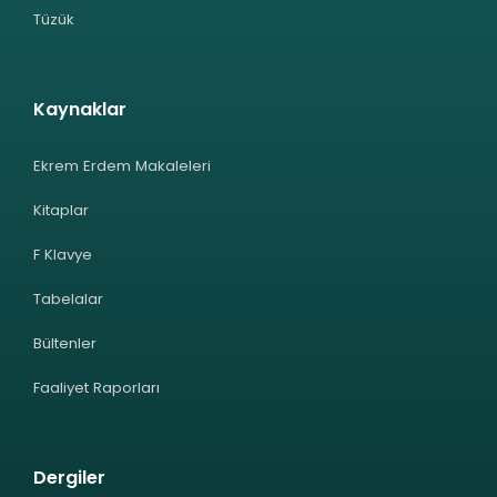
Tüzük
Kaynaklar
Ekrem Erdem Makaleleri
Kitaplar
F Klavye
Tabelalar
Bültenler
Faaliyet Raporları
Dergiler