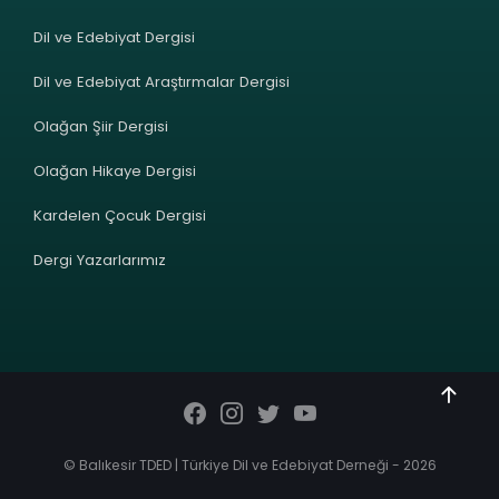
Dil ve Edebiyat Dergisi
Dil ve Edebiyat Araştırmalar Dergisi
Olağan Şiir Dergisi
Olağan Hikaye Dergisi
Kardelen Çocuk Dergisi
Dergi Yazarlarımız
© Balıkesir TDED | Türkiye Dil ve Edebiyat Derneği - 2026