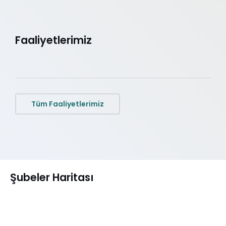
Faaliyetlerimiz
Tüm Faaliyetlerimiz
Şubeler Haritası