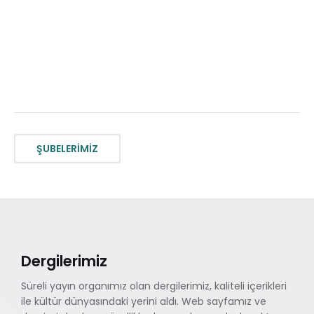
ŞUBELERİMİZ
Dergilerimiz
Süreli yayın organımız olan dergilerimiz, kaliteli içerikleri
ile kültür dünyasındaki yerini aldı. Web sayfamız ve