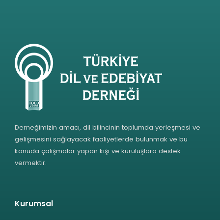
Derneğimizin amacı, dil bilincinin toplumda yerleşmesi ve
gelişmesini sağlayacak faaliyetlerde bulunmak ve bu
konuda çalışmalar yapan kişi ve kuruluşlara destek
vermektir.
Kurumsal