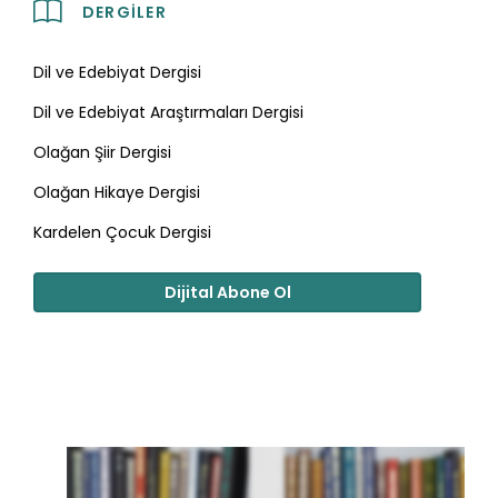
DERGILER
Dil ve Edebiyat Dergisi
Dil ve Edebiyat Araştırmaları Dergisi
Olağan Şiir Dergisi
Olağan Hikaye Dergisi
Kardelen Çocuk Dergisi
Dijital Abone Ol